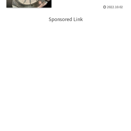
2022.10.02
Sponsored Link