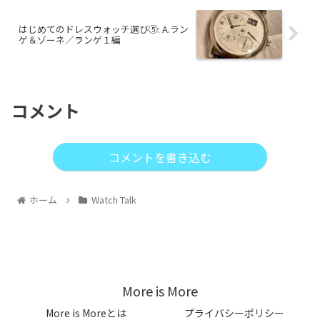
はじめてのドレスウォッチ選び⑤: A.ラン
ゲ＆ゾーネ／ランゲ１編
コメント
コメントを書き込む
ホーム
Watch Talk
More is More
More is Moreとは
プライバシーポリシー