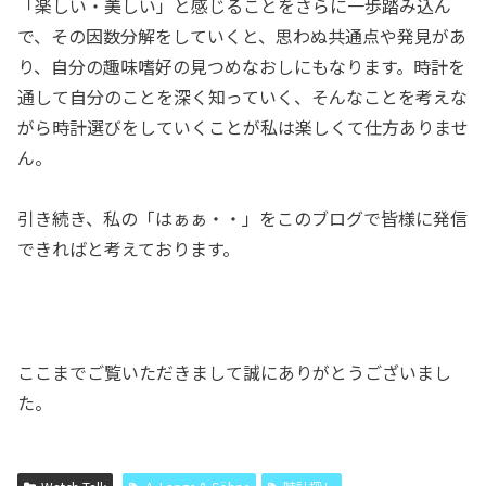
「楽しい・美しい」と感じることをさらに一歩踏み込ん
で、その因数分解をしていくと、思わぬ共通点や発見があ
り、自分の趣味嗜好の見つめなおしにもなります。時計を
通して自分のことを深く知っていく、そんなことを考えな
がら時計選びをしていくことが私は楽しくて仕方ありませ
ん。
引き続き、私の「はぁぁ・・」をこのブログで皆様に発信
できればと考えております。
ここまでご覧いただきまして誠にありがとうございまし
た。