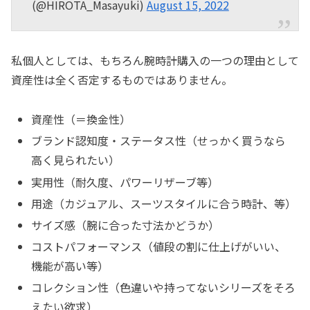
(@HIROTA_Masayuki)
August 15, 2022
私個人としては、もちろん腕時計購入の一つの理由として
資産性は全く否定するものではありません。
資産性（＝換金性）
ブランド認知度・ステータス性（せっかく買うなら
高く見られたい）
実用性（耐久度、パワーリザーブ等）
用途（カジュアル、スーツスタイルに合う時計、等）
サイズ感（腕に合った寸法かどうか）
コストパフォーマンス（値段の割に仕上げがいい、
機能が高い等）
コレクション性（色違いや持ってないシリーズをそろ
えたい欲求）