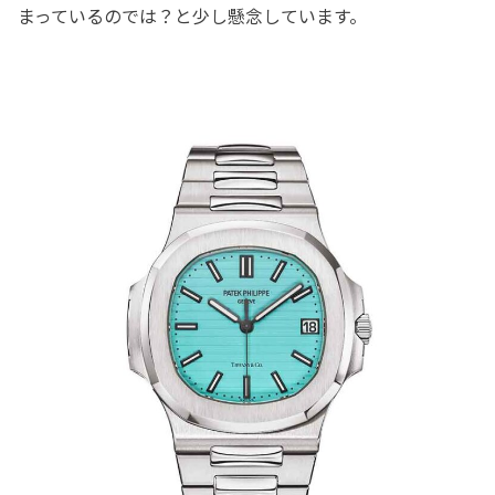
まっているのでは？と少し懸念しています。