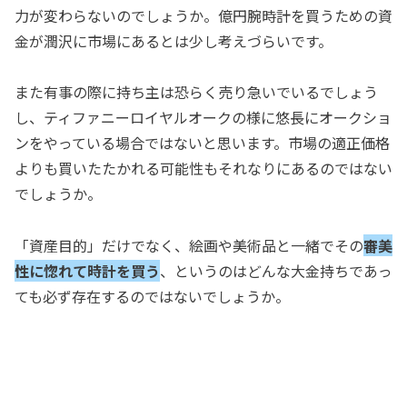
力が変わらないのでしょうか。億円腕時計を買うための資
金が潤沢に市場にあるとは少し考えづらいです。
また有事の際に持ち主は恐らく売り急いでいるでしょう
し、ティファニーロイヤルオークの様に悠長にオークショ
ンをやっている場合ではないと思います。市場の適正価格
よりも買いたたかれる可能性もそれなりにあるのではない
でしょうか。
「資産目的」だけでなく、絵画や美術品と一緒でその
審美
性に惚れて時計を買う
、というのはどんな大金持ちであっ
ても必ず存在するのではないでしょうか。