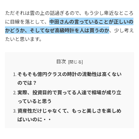
ただそれは雲の上の話過ぎるので、もう少し卑近なところ
に目線を落として、
中田さんの言っていることが正しいの
かどうか、そしてなぜ高級時計を人は買うのか
、少し考え
たいと思います。
目次
そもそも億円クラスの時計の流動性は高くない
のでは？
実際、投資目的で買ってる人達で相場が成り立
っていると思う
資産性だけじゃなくて、もっと美しさを楽しめ
ばいいのに・・