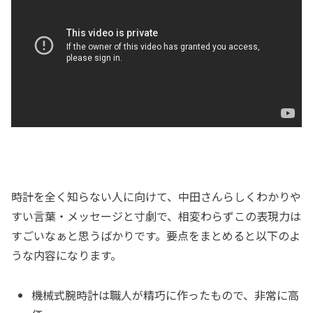
時計を全く知らない人に向けて、中田さんらしくわかりや
すい言葉・メッセージと寸劇で、相変わらずこの表現力は
すごいなぁと思うばかりです。要点をまとめると以下のよ
うな内容になります。
機械式腕時計は職人が精巧に作ったもので、非常に高