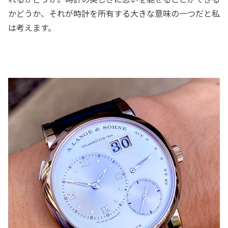
かどうか、それが時計を所有する大きな意味の一つだと私
は考えます。