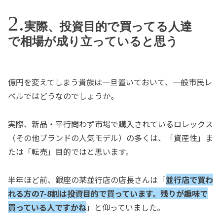
実際、投資目的で買ってる人達
で相場が成り立っていると思う
億円を変えてしまう貴族は一旦置いておいて、一般市民レ
ベルではどうなのでしょうか。
実際、新品・平行問わず市場で購入されているロレックス
（その他ブランドの人気モデル）の多くは、「資産性」ま
たは「転売」目的ではと思います。
半年ほど前、銀座の某並行店の店長さんは「
並行店で買わ
れる方の7-8割は投資目的で買っています。残りが趣味で
買っている人ですかね
」と仰っていました。